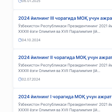
06.01.2025
2024 йилнинг III чорагида МОҚ учун ажр
Ўзбекистон Республикаси Президентининг 2021 йи
XXXIII ёзги Олимпия ва XVII Паралимпия ўй...
04.10.2024
2024 йилнинг II чорагида МОҚ учун ажр
Ўзбекистон Республикаси Президентининг 2021 йи
XXXIII ёзги Олимпия ва XVII Паралимпия ўй...
02.07.2024
2024 йилнинг I чорагида МОҚ учун ажра
Ўзбекистон Республикаси Президентининг 2021 йи
XXXIII ёзги Олимпия ва XVII Паралимпия ўй...