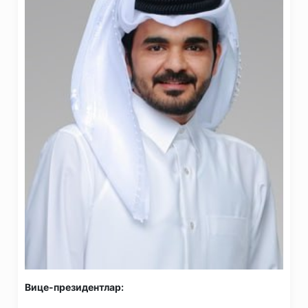
Вице-президентлар: