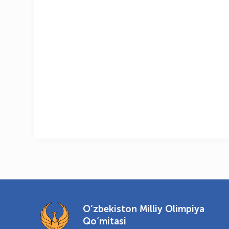
O‘zbekiston Milliy Olimpiya
Qo‘mitasi