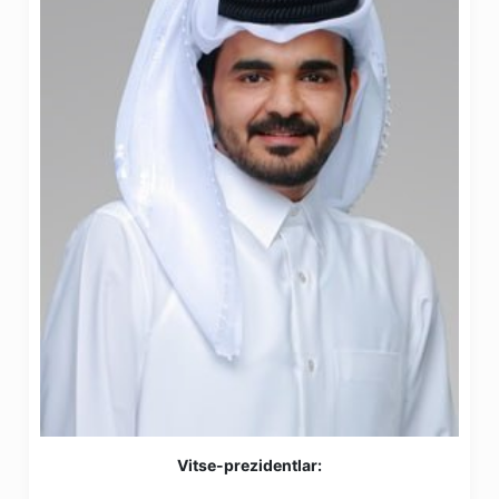
Vitse-prezidentlar: