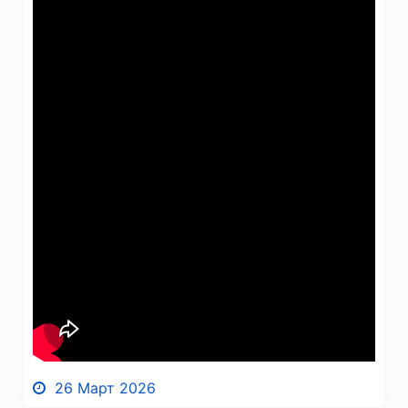
26 Март 2026