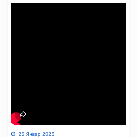
25 Январ 2026