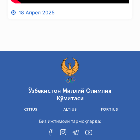
18 Апрел 2025
Ўзбекистон Миллий Олимпия
Қўмитаси
CITIUS
ALTIUS
FORTIUS
Биз ижтимоий тармоқларда: