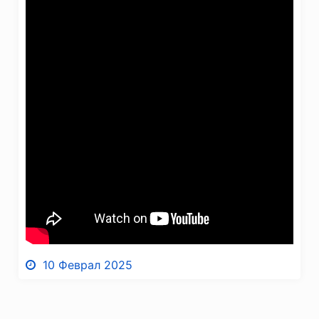
10 Феврал 2025