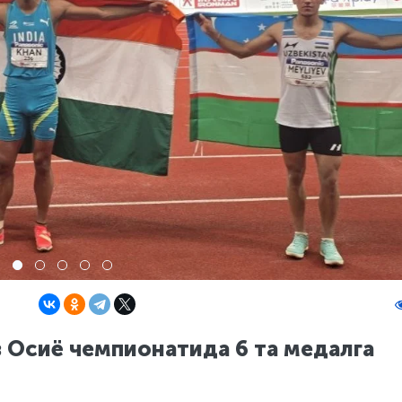
 Осиё чемпионатида 6 та медалга