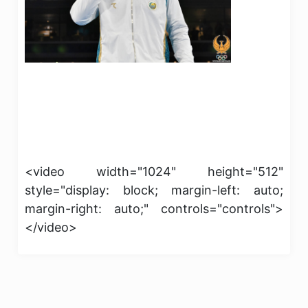
<video width="1024" height="512"
style="display: block; margin-left: auto;
margin-right: auto;" controls="controls">
</video>