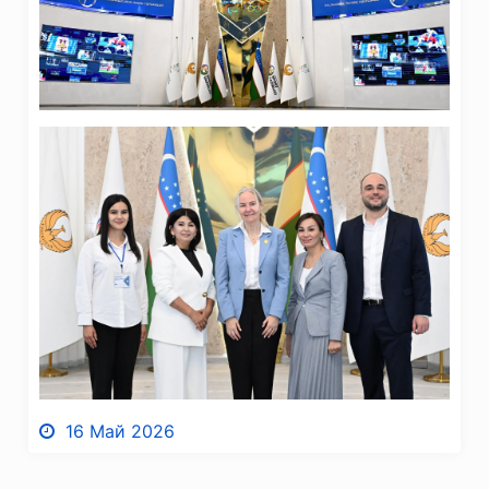
16 Май 2026