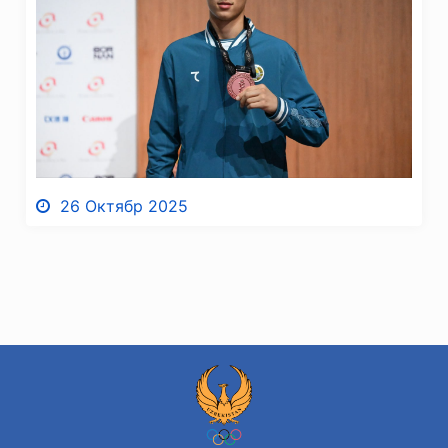
26 Октябр 2025