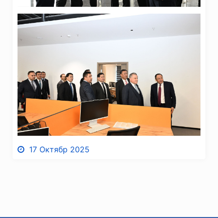
17 Октябр 2025