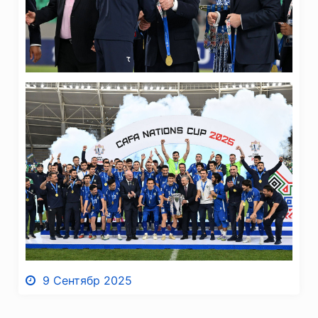
9 Сентябр 2025