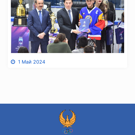
1 Май 2024