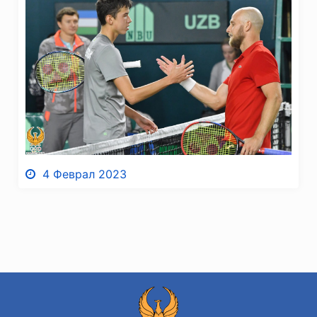
4 Феврал 2023