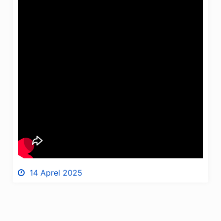
14 Aprel 2025