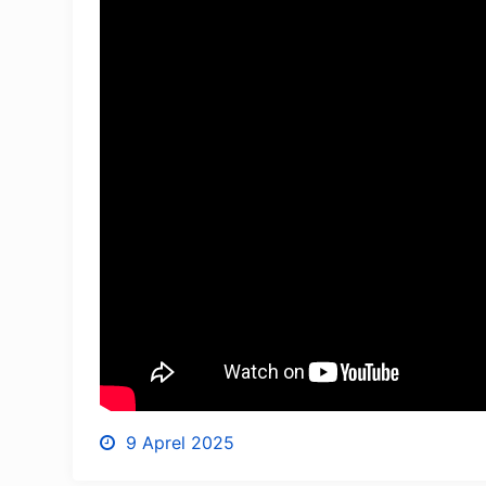
9 Aprel 2025