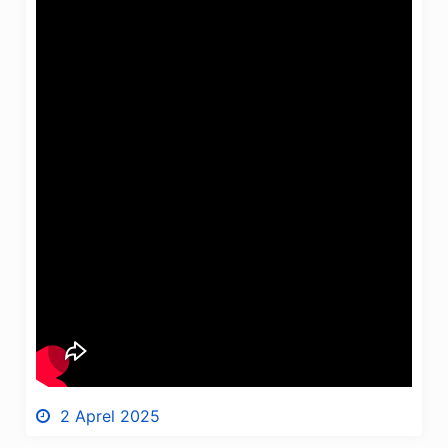
2 Aprel 2025