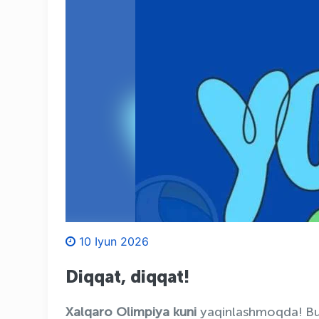
10 Iyun 2026
Diqqat, diqqat!
Xalqaro Olimpiya kuni
yaqinlashmoqda! Bu