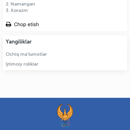
2. Namangan
3. Xorazm
Chop etish
Yangiliklar
Ochiq ma'lumotlar
Ijtimoiy roliklar