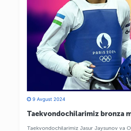
9 Avgust 2024
Taekvondochilarimiz bronza m
Taekvondochilarimiz Jasur Jaysunov va O