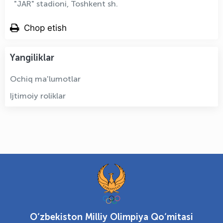
"JAR" stadioni, Toshkent sh.
Chop etish
Yangiliklar
Ochiq ma'lumotlar
Ijtimoiy roliklar
O‘zbekiston Milliy Olimpiya Qo‘mitasi