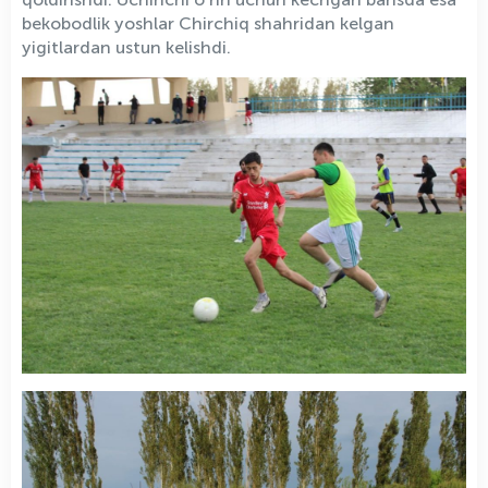
bekobodlik yoshlar Chirchiq shahridan kelgan
yigitlardan ustun kelishdi.