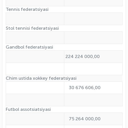
Tennis federatsiyasi
Stol tennisi federatsiyasi
Gandbol federatsiyasi
224 224 000,00
Chim ustida xokkey federatsiyasi
30 676 606,00
Futbol assotsiatsiyasi
75 264 000,00