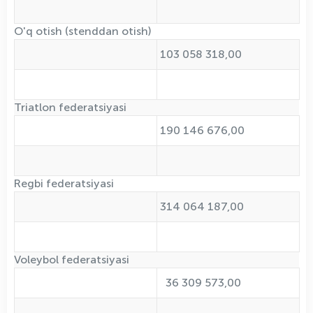
O'q otish (stenddan otish)
103 058 318,00
Triatlon federatsiyasi
190 146 676,00
Regbi federatsiyasi
314 064 187,00
Voleybol federatsiyasi
36 309 573,00