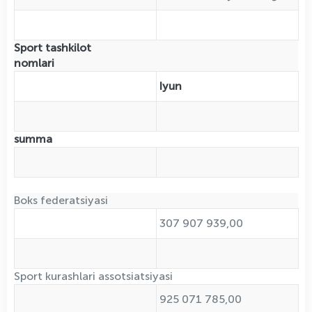
Sport tashkilot
nomlari
Iyun
summa
Boks federatsiyasi
307 907 939,00
Sport kurashlari assotsiatsiyasi
925 071 785,00