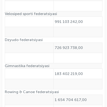
Velosiped sporti federatsiyasi
991 103 242,00
Dzyudo federatsiyasi
726 923 738,00
Gimnastika federatsiyasi
183 402 219,00
Rowing & Canoe federatsiyasi
1 654 704 617,00