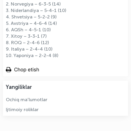
2. Norvegiya – 6-3-5 (14)
3. Niderlandiya – 5-4-1 (10)
4. Shvetsiya – 5-2-2 (9)
5. Avstriya – 4-6-4 (14)
6. AQSh – 4-5-1 (10)
7. Xitoy – 3-3-1 (7)
8. ROQ – 2-4-6 (12)
9. Italiya – 2-4-4 (10)
10. Yaponiya – 2-2-4 (8)
Chop etish
Yangiliklar
Ochiq ma'lumotlar
Ijtimoiy roliklar