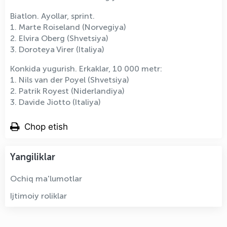
Biatlon. Ayollar, sprint.
1. Marte Roiseland (Norvegiya)
2. Elvira Oberg (Shvetsiya)
3. Doroteya Virer (Italiya)
Konkida yugurish. Erkaklar, 10 000 metr:
1. Nils van der Poyel (Shvetsiya)
2. Patrik Royest (Niderlandiya)
3. Davide Jiotto (Italiya)
Chop etish
Yangiliklar
Ochiq ma'lumotlar
Ijtimoiy roliklar