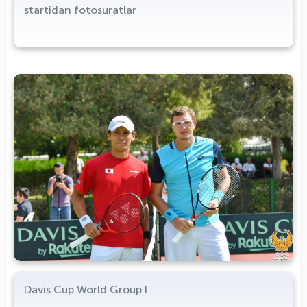
startidan fotosuratlar
Davis Cup World Group I