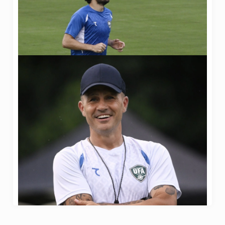
21 Iyun 2026