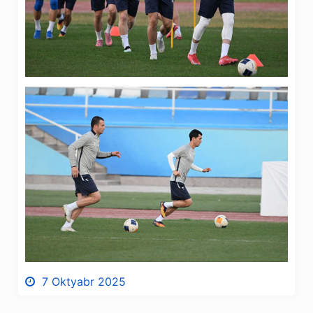
7 Oktyabr 2025