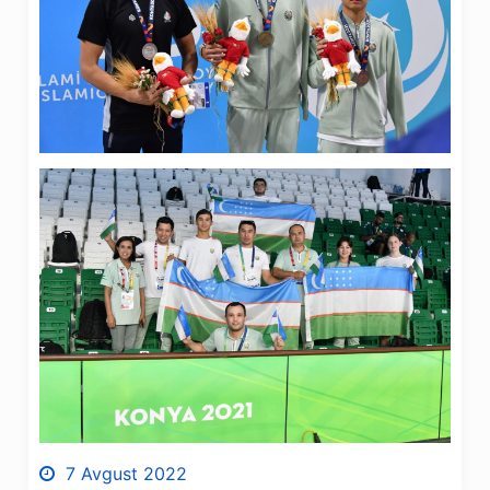
7 Avgust 2022