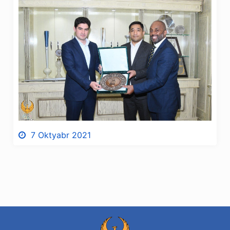
7 Oktyabr 2021