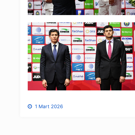
1 Mart 2026