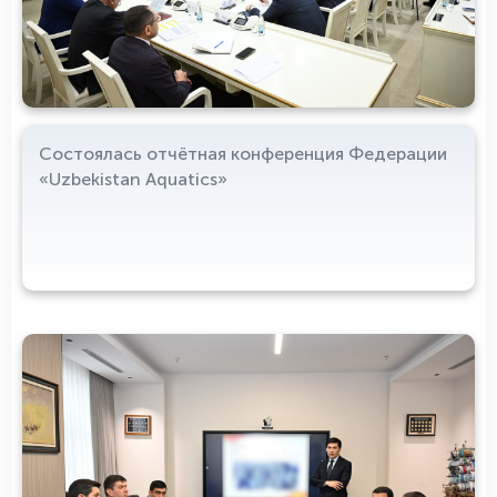
Состоялась отчётная конференция Федерации
«Uzbekistan Aquatics»