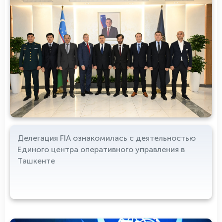
Делегация FIA ознакомилась с деятельностью
Единого центра оперативного управления в
Ташкенте