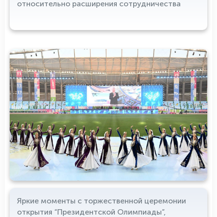
относительно расширения сотрудничества
Яркие моменты с торжественной церемонии
открытия “Президентской Олимпиады”,