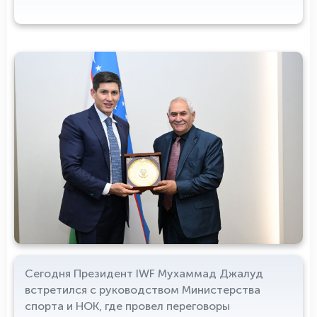
Сегодня Президент IWF Мухаммад Джалуд
встретился с руководством Министерства
спорта и НОК, где провел переговоры