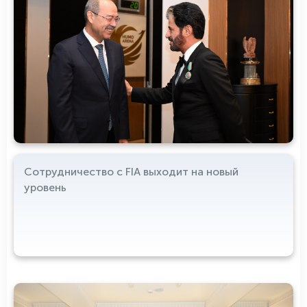
Сотрудничество с FIA выходит на новый
уровень