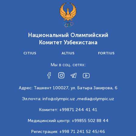
Национальный Олимпийский
Комитет Узбекистана
CITIUS
ALTIUS
FORTIUS
Мы в соц. сетях:
Адрес: Ташкент 100027, ул. Батыра Закирова, 6
Эл.почта: info@olympic.uz ,
media@olympic.uz
Комитет: +99871 244 41 41
Медицинский центр: +99855 502 88 44
Регистрация: +998 71 241 52 45/46