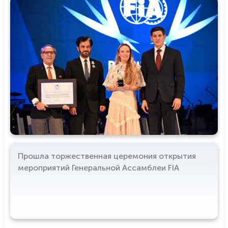
Прошла торжественная церемония открытия
мероприятий Генеральной Ассамблеи FIA