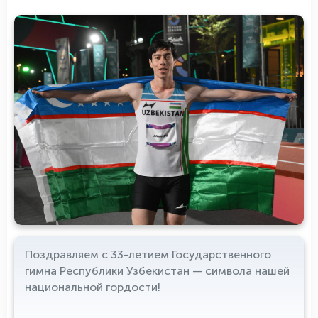
Поздравляем с 33-летием Государственного
гимна Республики Узбекистан — символа нашей
национальной гордости!