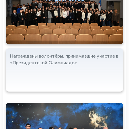
Награждены волонтёры, принимавшие участие в
«Президентской Олимпиаде»