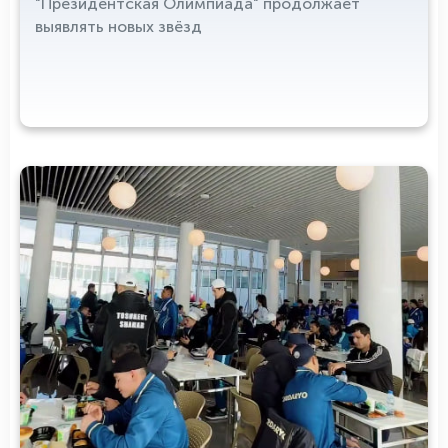
"Президентская Олимпиада" продолжает
выявлять новых звёзд