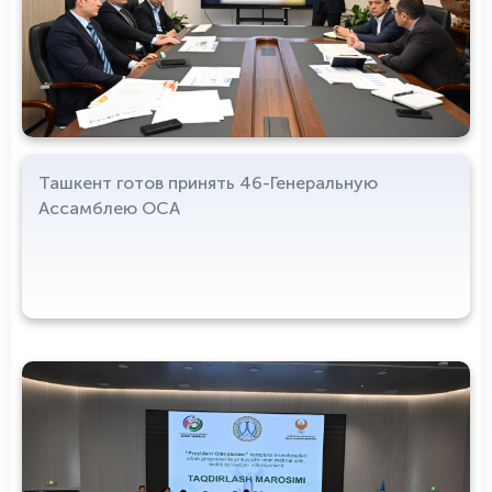
Ташкент готов принять 46-Генеральную
Ассамблею ОСА