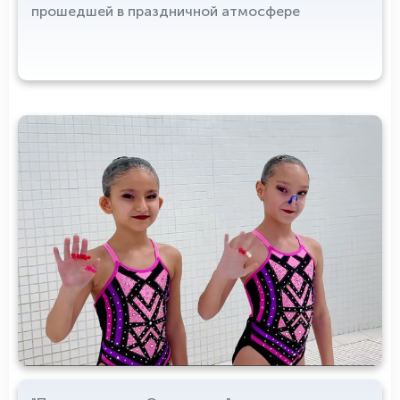
прошедшей в праздничной атмосфере