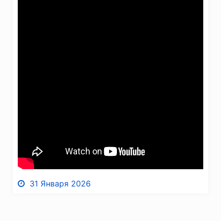
31 Января 2026