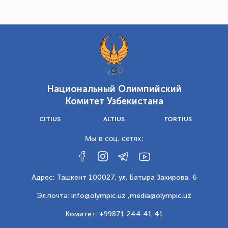
Национальный Олимпийский
Комитет Узбекистана
CITIUS
ALTIUS
FORTIUS
Мы в соц. сетях:
Адрес: Ташкент 100027, ул. Батыра Закирова, 6
Эл.почта: info@olympic.uz ,
media@olympic.uz
Комитет: +99871 244 41 41