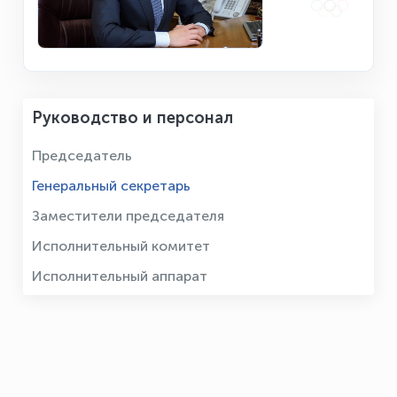
Руководство и персонал
Председатель
Генеральный секретарь
Заместители председателя
Исполнительный комитет
Исполнительный аппарат