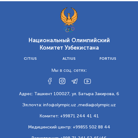
Национальный Олимпийский
Комитет Узбекистана
CITIUS
ALTIUS
FORTIUS
Мы в соц. сетях:
Адрес: Ташкент 100027, ул. Батыра Закирова, 6
Эл.почта: info@olympic.uz ,
media@olympic.uz
Комитет: +99871 244 41 41
Медицинский центр: +99855 502 88 44