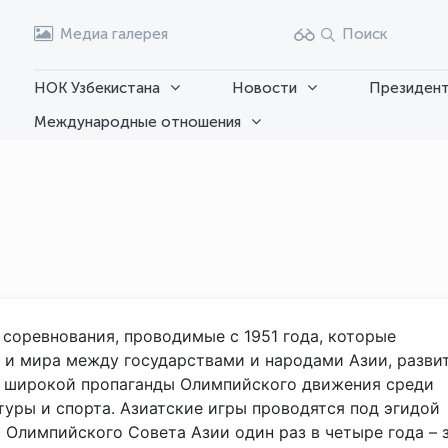
Медиа галерея
Поиск
НОК Узбекистана
Новости
Президент
Международные отношения
соревнования, проводимые с 1951 года, которые
 и мира между государствами и народами Азии, разви
, широкой пропаганды Олимпийского движения среди
уры и спорта. Азиатские игры проводятся под эгидой
Олимпийского Совета Азии один раз в четыре года – з