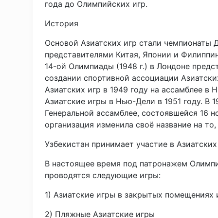
года до Олимпийских игр.
История
Основой Азиатских игр стали чемпионаты 
представителями Китая, Японии и Филиппин,
14-ой Олимпиады (1948 г.) в Лондоне пред
создании спортивной ассоциации Азиатски
Азиатских игр в 1949 году на ассамблее в 
Азиатские игры в Нью-Дели в 1951 году. В 
Генеральной ассамблее, состоявшейся 16 но
организация изменила своё название на то
Узбекистан принимает участие в Азиатских 
В настоящее время под патронажем Олимпи
проводятся следующие игры:
1) Азиатские игры в закрытых помещениях 
2) Пляжные Азиатские игры