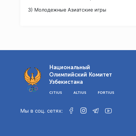
3) Молодежные Азиатские игры
Национальный
Олимпийский Комитет
Узбекистана
CITIUS
ALTIUS
FORTIUS
Мы в соц. сетях: