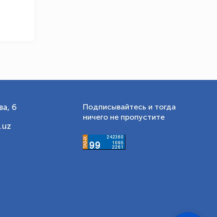
а, 6
Подписывайтесь и тогда
ничего не пропустите
.uz