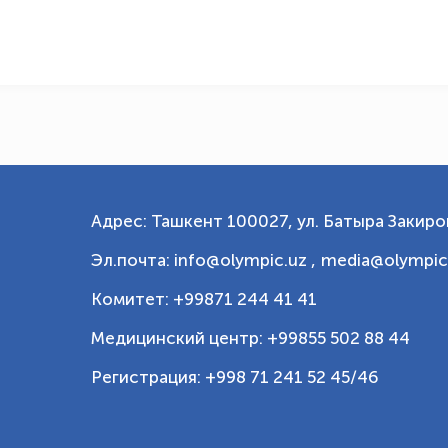
Адрес: Ташкент 100027, ул. Батыра Закиров
Эл.почта: info@olympic.uz ,
media@olympic
Комитет: +99871 244 41 41
Медицинский центр: +99855 502 88 44
Регистрация: +998 71 241 52 45/46