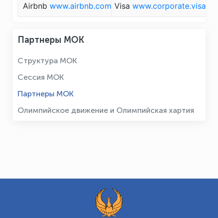
Airbnb
www.airbnb.com
Visa
www.corporate.visa.c
Партнеры МОК
Структура МОК
Сессия МОК
Партнеры МОК
Олимпийское движение и Олимпийская хартия