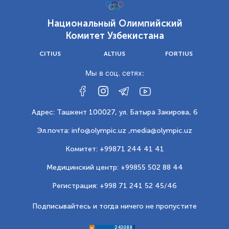
Национальный Олимпийский
Комитет Узбекистана
CITIUS
ALTIUS
FORTIUS
Мы в соц. сетях:
Адрес: Ташкент 100027, ул. Батыра Закирова, 6
Эл.почта: info@olympic.uz ,
media@olympic.uz
Комитет: +99871 244 41 41
Медицинский центр: +99855 502 88 44
Регистрация: +998 71 241 52 45/46
Подписывайтесь и тогда ничего не пропустите