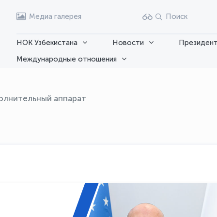
Медиа галерея
Поиск
НОК Узбекистана
Новости
Президент
Международные отношения
олнительный аппарат