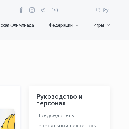
Ру
ская Олимпиада
Федерации
Игры
Руководство и
персонал
Председатель
Генеральный секретарь