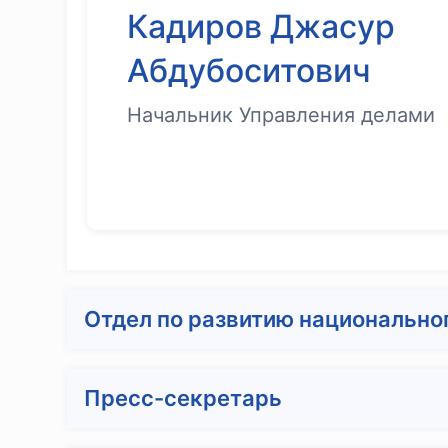
Кадиров Джасур
Абдубоситович
Начальник Управления делами
Отдел по развитию национально
Пресс-секретарь