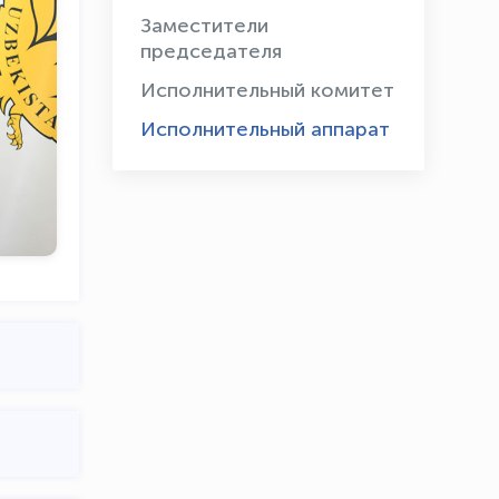
Заместители
председателя
Исполнительный комитет
Исполнительный аппарат