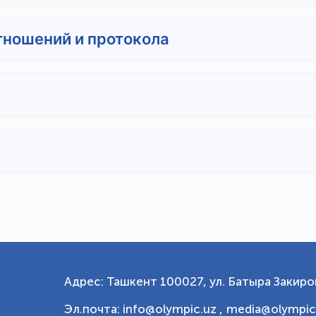
ношений и протокола
Адрес: Ташкент 100027, ул. Батыра Закиров
Эл.почта: info@olympic.uz ,
media@olympic