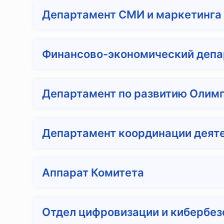
Департамент СМИ и маркетинга
Финансово-экономический депа
Департамент по развитию Олимп
Департамент координации деят
Аппарат Комитета
Отдел цифровизации и кибербез