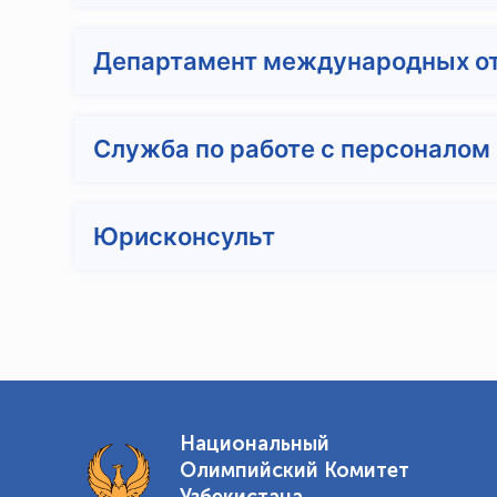
Департамент международных от
Служба по работе с персоналом
Юрисконсульт
Национальный
Олимпийский Комитет