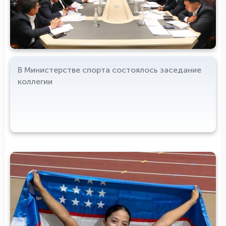
В Министерстве спорта состоялось заседание
коллегии