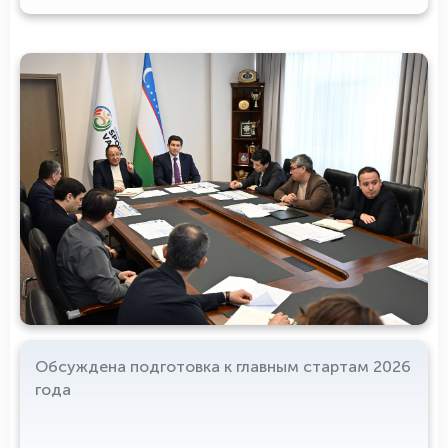
Обсуждена подготовка к главным стартам 2026
года