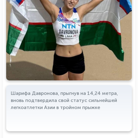
Шарифа Давронова, прыгнув на 14,24 метра,
вновь подтвердила свой статус сильнейшей
легкоатлетки Азии в тройном прыжке