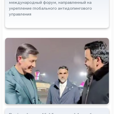
международный форум, направленный на
укрепление глобального антидопингового
управления