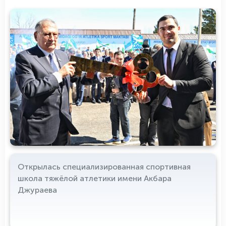
Открылась специализированная спортивная
школа тяжёлой атлетики имени Акбара
Джураева