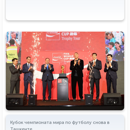
Кубок чемпионата мира по футболу снова в
Ташкенте