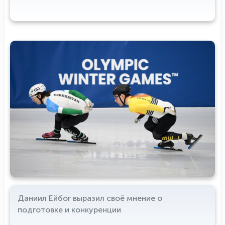
Даниил Ейбог выразил своё мнение о
подготовке и конкуренции