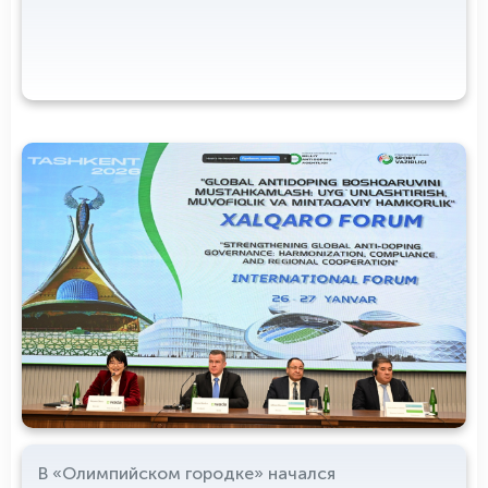
В «Олимпийском городке» начался