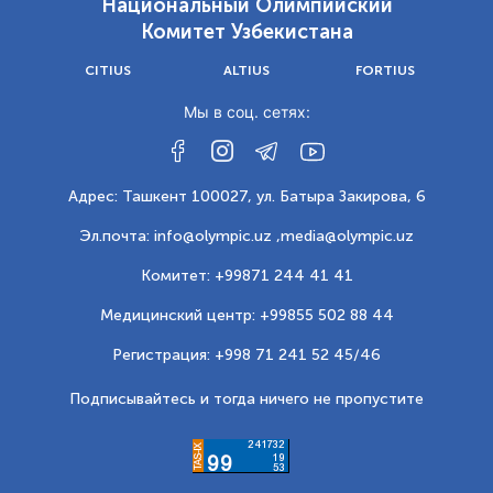
Национальный Олимпийский
Комитет Узбекистана
CITIUS
ALTIUS
FORTIUS
Мы в соц. сетях:
Адрес: Ташкент 100027, ул. Батыра Закирова, 6
Эл.почта: info@olympic.uz ,
media@olympic.uz
Комитет: +99871 244 41 41
Медицинский центр: +99855 502 88 44
Регистрация: +998 71 241 52 45/46
Подписывайтесь и тогда ничего не пропустите