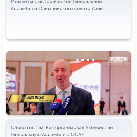
Моменты с исторической Генеральной
Ассамблеи Олимпийского совета Азии
Слово гостям. Как организовал Узбекистан
Генеральную Ассамблею ОСА?