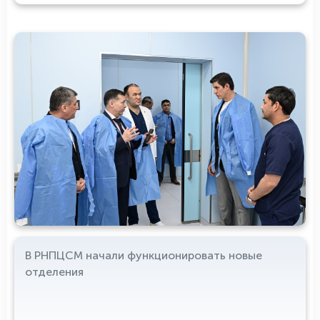
В РНПЦСМ начали функционировать новые
отделения