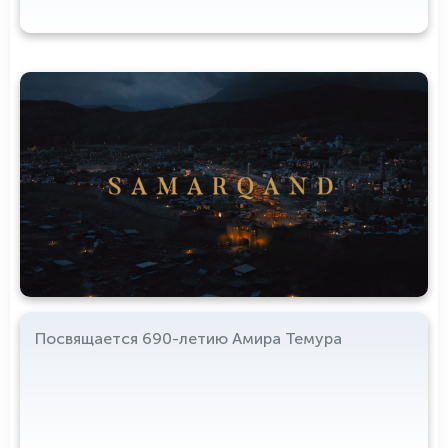
Посвящается 690-летию Амира Темура