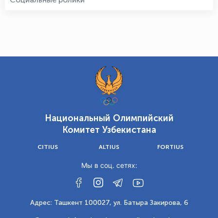
Национальный Олимпийский
Комитет Узбекистана
CITIUS
ALTIUS
FORTIUS
Мы в соц. сетях:
Адрес: Ташкент 100027, ул. Батыра Закирова, 6