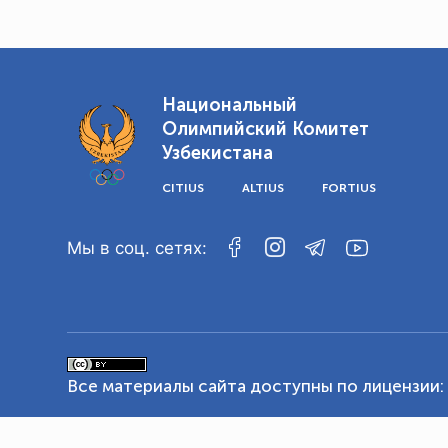
Национальный
Олимпийский Комитет
Узбекистана
CITIUS
ALTIUS
FORTIUS
Мы в соц. сетях:
Все материалы сайта доступны по лицензии: