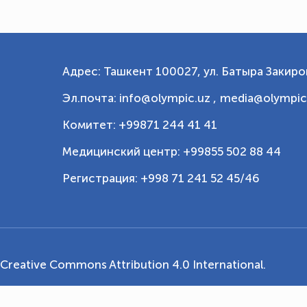
Адрес: Ташкент 100027, ул. Батыра Закиров
Эл.почта: info@olympic.uz ,
media@olympic
Комитет: +99871 244 41 41
Медицинский центр: +99855 502 88 44
Регистрация: +998 71 241 52 45/46
Creative Commons Attribution 4.0 International
.