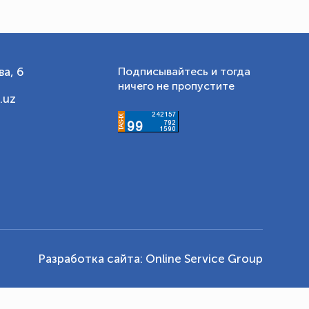
а, 6
Подписывайтесь и тогда
ничего не пропустите
.uz
Разработка сайта:
Online Service Group