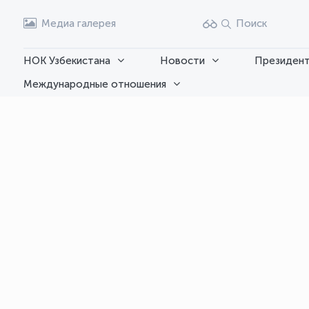
Медиа галерея
Поиск
НОК Узбекистана
Новости
Президент
Международные отношения