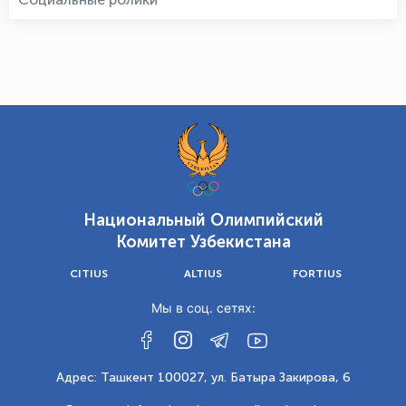
Национальный Олимпийский
Комитет Узбекистана
CITIUS
ALTIUS
FORTIUS
Мы в соц. сетях:
Адрес: Ташкент 100027, ул. Батыра Закирова, 6