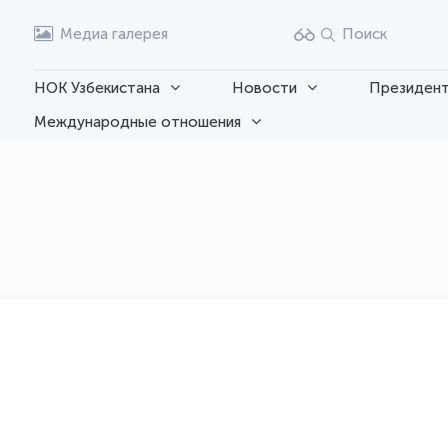
Медиа галерея
Поиск
НОК Узбекистана
Новости
Президент
Международные отношения