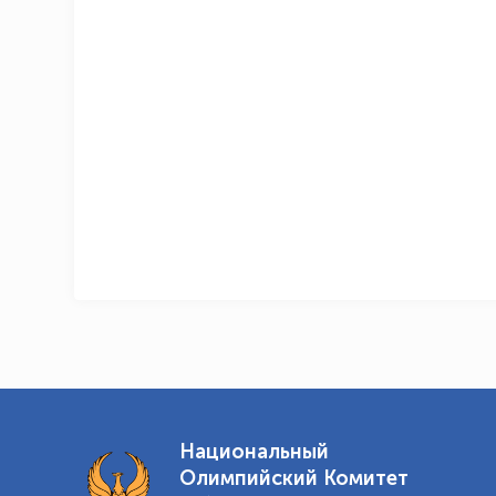
Национальный
Олимпийский Комитет