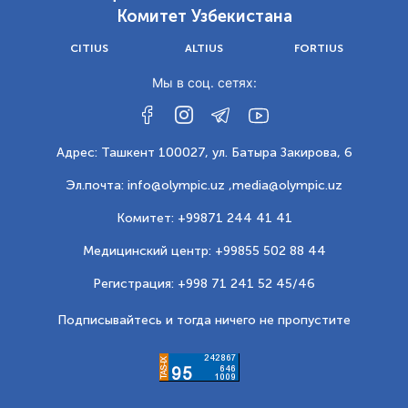
Комитет Узбекистана
CITIUS
ALTIUS
FORTIUS
Мы в соц. сетях:
Адрес: Ташкент 100027, ул. Батыра Закирова, 6
Эл.почта: info@olympic.uz ,
media@olympic.uz
Комитет: +99871 244 41 41
Медицинский центр: +99855 502 88 44
Регистрация: +998 71 241 52 45/46
Подписывайтесь и тогда ничего не пропустите