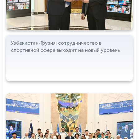
Узбекистан-Грузия: сотрудничество в
спортивной сфере выходит на новый уровень