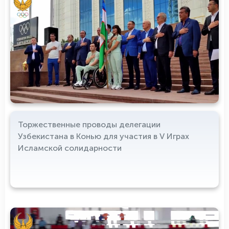
Торжественные проводы делегации
Узбекистана в Конью для участия в V Играх
Исламской солидарности