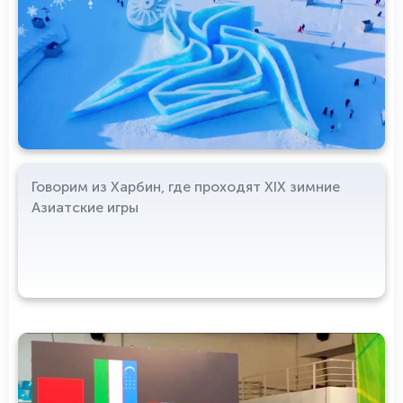
Говорим из Харбин, где проходят XIX зимние
Азиатские игры