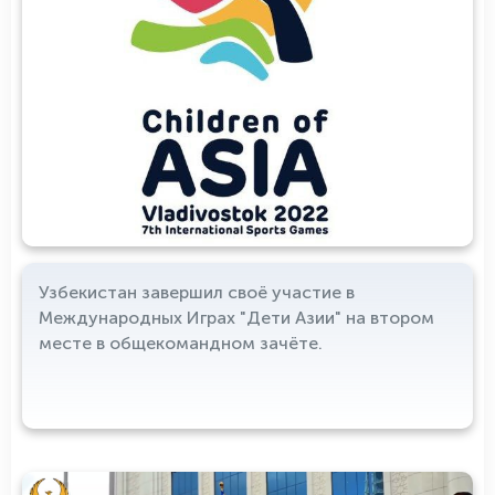
Узбекистан завершил своё участие в
Международных Играх "Дети Азии" на втором
месте в общекомандном зачёте.