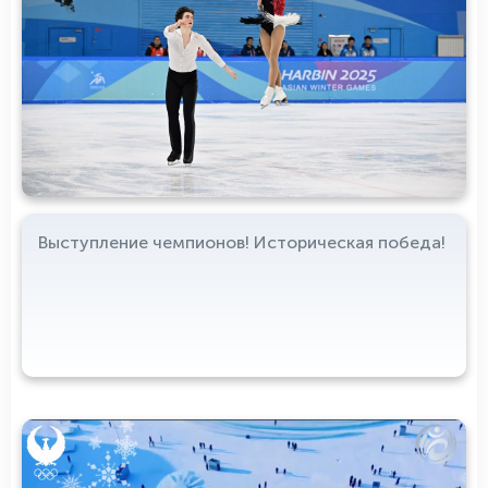
Выступление чемпионов! Историческая победа!