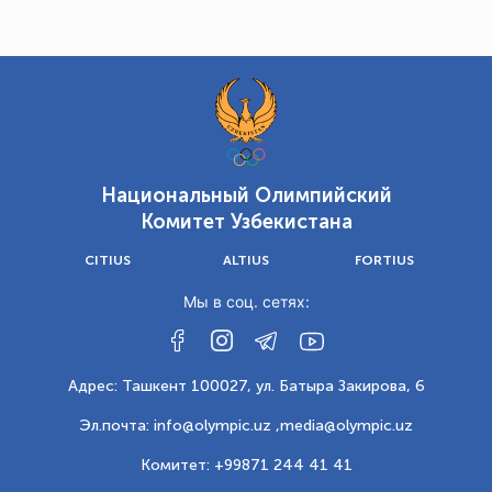
Национальный Олимпийский
Комитет Узбекистана
CITIUS
ALTIUS
FORTIUS
Мы в соц. сетях:
Адрес: Ташкент 100027, ул. Батыра Закирова, 6
Эл.почта: info@olympic.uz ,
media@olympic.uz
Комитет: +99871 244 41 41