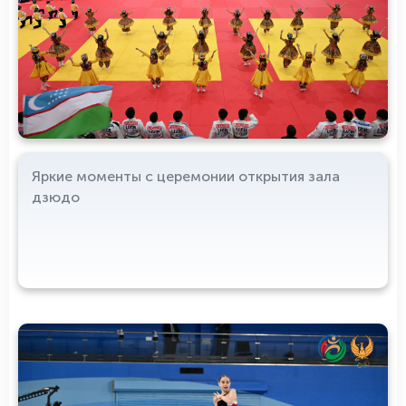
Яркие моменты с церемонии открытия зала
дзюдо