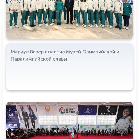
Мариус Визер посетил Музей Олимпийской и
Паралимпийской славы