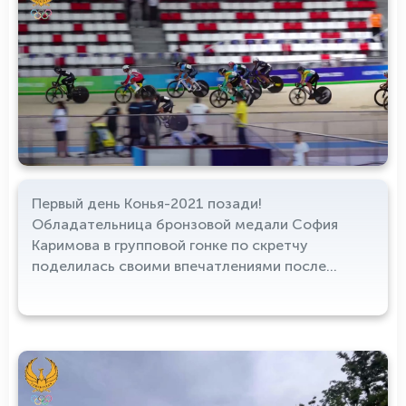
Первый день Конья-2021 позади!
Обладательница бронзовой медали София
Каримова в групповой гонке по скретчу
поделилась своими впечатлениями после
результативного выступления.