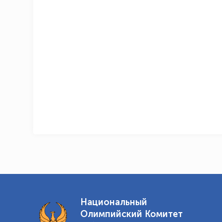
Национальный
Олимпийский Комитет