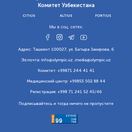
Комитет Узбекистана
CITIUS
ALTIUS
FORTIUS
Мы в соц. сетях:
Адрес: Ташкент 100027, ул. Батыра Закирова, 6
Эл.почта: info@olympic.uz ,
media@olympic.uz
Комитет: +99871 244 41 41
Медицинский центр: +99855 502 88 44
Регистрация: +998 71 241 52 45/46
Подписывайтесь и тогда ничего не пропустите