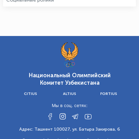
Национальный Олимпийский
Комитет Узбекистана
CITIUS
ALTIUS
FORTIUS
Мы в соц. сетях:
Адрес: Ташкент 100027, ул. Батыра Закирова, 6