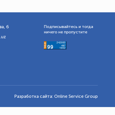
а, 6
Подписывайтесь и тогда
ничего не пропустите
.uz
Разработка сайта:
Online Service Group