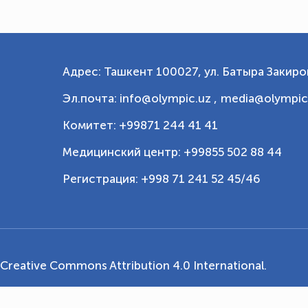
Адрес: Ташкент 100027, ул. Батыра Закиров
Эл.почта: info@olympic.uz ,
media@olympic
Комитет: +99871 244 41 41
Медицинский центр: +99855 502 88 44
Регистрация: +998 71 241 52 45/46
Creative Commons Attribution 4.0 International
.