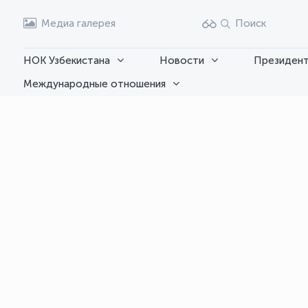
Медиа галерея
Поиск
НОК Узбекистана
Новости
Президент
Международные отношения