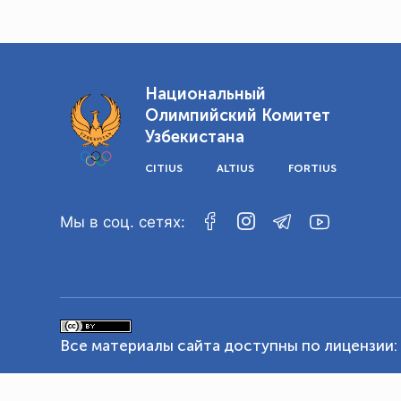
Национальный
Олимпийский Комитет
Узбекистана
CITIUS
ALTIUS
FORTIUS
Мы в соц. сетях:
Все материалы сайта доступны по лицензии: